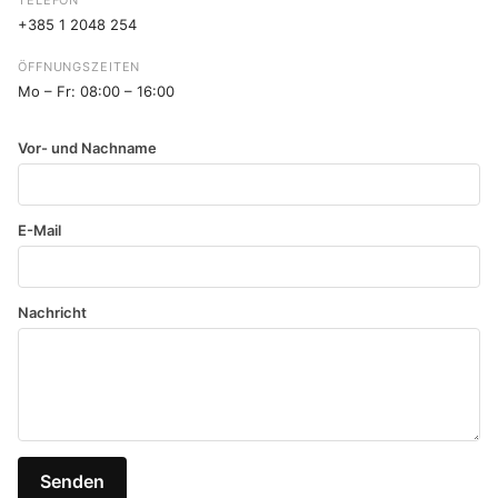
TELEFON
+385 1 2048 254
ÖFFNUNGSZEITEN
Mo – Fr: 08:00 – 16:00
Vor- und Nachname
E-Mail
Nachricht
Senden